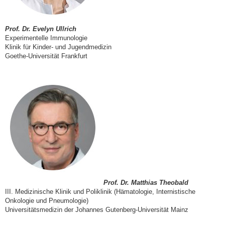
Prof. Dr. Evelyn Ullrich
Experimentelle Immunologie
Klinik für Kinder- und Jugendmedizin
Goethe-Universität Frankfurt
Prof. Dr. Matthias Theobald
III. Medizinische Klinik und Poliklinik (Hämatologie, Internistische
Onkologie und Pneumologie)
Universitätsmedizin
der Johannes Gutenberg-Universität Mainz