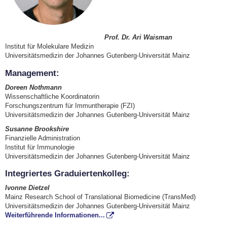
Prof. Dr. Ari Waisman
Institut für Molekulare Medizin
Universitätsmedizin
der Johannes Gutenberg-Universität Mainz
Management:
Doreen Nothmann
Wissenschaftliche Koordinatorin
Forschungszentrum für Immuntherapie (FZI)
Universitätsmedizin
der Johannes Gutenberg-Universität Mainz
Susanne Brookshire
Finanzielle Administration
Institut für Immunologie
Universitätsmedizin
der Johannes Gutenberg-Universität Mainz
Integriertes Graduiertenkolleg:
Ivonne Dietzel
Mainz Research School of Translational Biomedicine (TransMed)
Universitätsmedizin
der Johannes Gutenberg-Universität Mainz
Weiterführende Informationen...