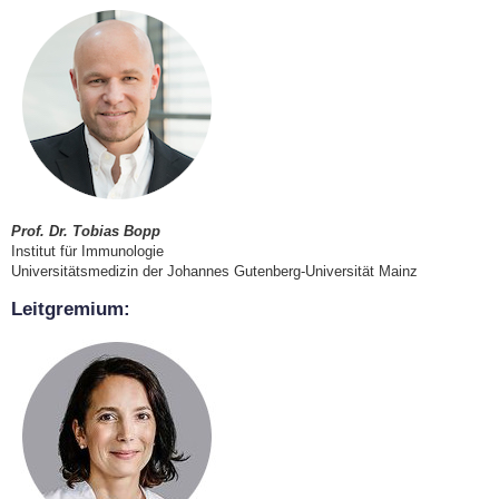
Prof. Dr. Tobias Bopp
Institut für Immunologie
Universitätsmedizin
der Johannes Gutenberg-Universität Mainz
Leitgremium: