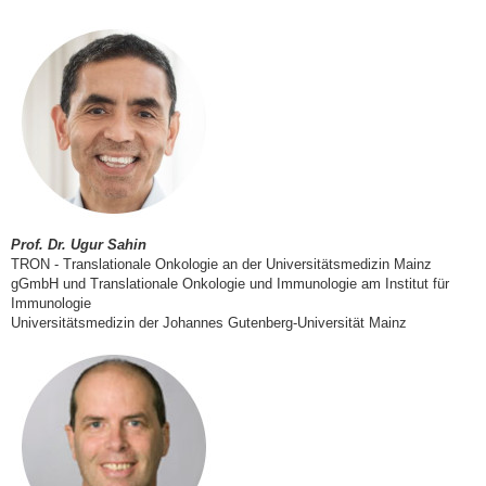
Prof. Dr. Ugur Sahin
TRON - Translationale Onkologie an der Universitätsmedizin Mainz
gGmbH und Translationale Onkologie und Immunologie am Institut für
Immunologie
Universitätsmedizin
der Johannes Gutenberg-Universität Mainz